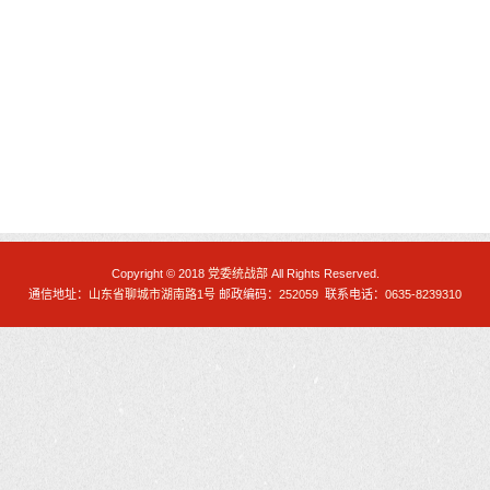
Copyright © 2018
党委统战部
All Rights Reserved.
通信地址：
山东省聊城市湖南路1号
邮政编码：
252059
联系电话：
0635-8239310